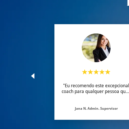
"Eu recomendo este excepciona
coach para qualquer pessoa qu
..
Jana N. Admin. Supervisor