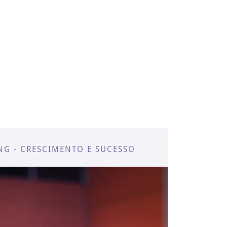
NG - CRESCIMENTO E SUCESSO