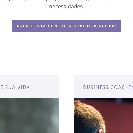
necessidades
AGENDE SUA CONSULTA GRATUITA AGORA!
E SUA VIDA
BUSINESS COACHI