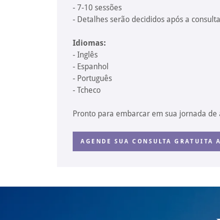
- 7-10 sessões
- Detalhes serão decididos após a consulta
Idiomas:
- Inglês
- Espanhol
- Português
- Tcheco
Pronto para embarcar em sua jornada de
AGENDE SUA CONSULTA GRATUITA 