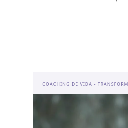
COACHING DE VIDA - TRANSFORM